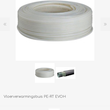
Vloerverwarmingsbuis PE-RT EVOH