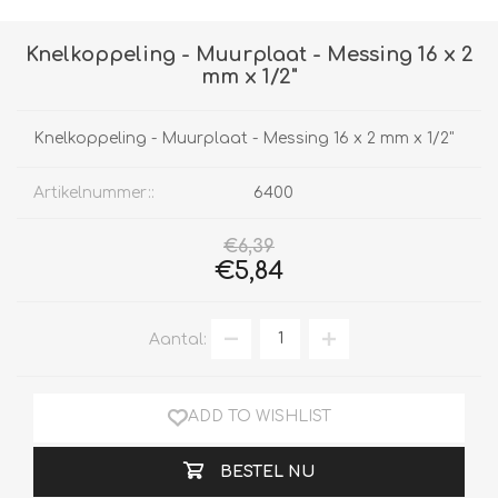
Knelkoppeling - Muurplaat - Messing 16 x 2
mm x 1/2"
Knelkoppeling - Muurplaat - Messing 16 x 2 mm x 1/2"
Artikelnummer::
6400
€6,39
€5,84
Aantal:
ADD TO WISHLIST
BESTEL NU