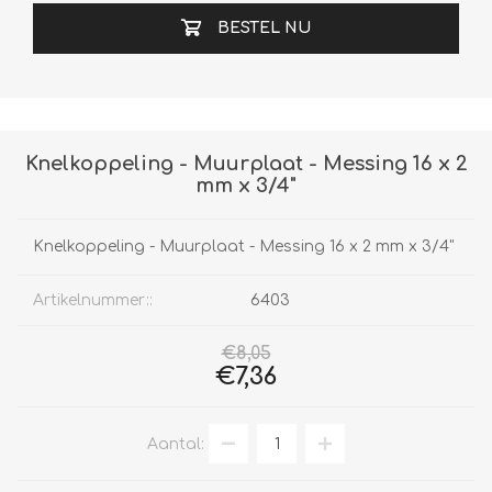
BESTEL NU
Knelkoppeling - Muurplaat - Messing 16 x 2
mm x 3/4"
Knelkoppeling - Muurplaat - Messing 16 x 2 mm x 3/4"
Artikelnummer::
6403
€8,05
€7,36
Aantal: