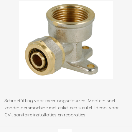
Schroeffitting voor meerlaagse buizen. Monteer snel
zonder persmachine met enkel een sleutel. Ideaal voor
CV-, sanitaire installaties en reparaties.