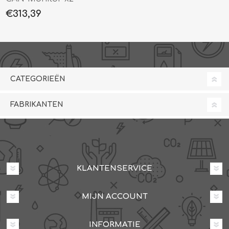
€313,39
CATEGORIEËN
FABRIKANTEN
KLANTENSERVICE
MIJN ACCOUNT
INFORMATIE