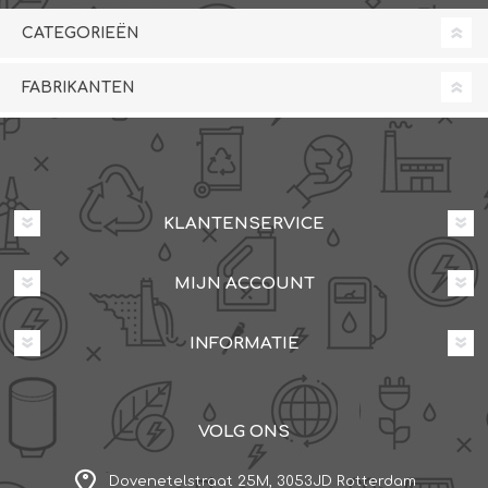
CATEGORIEËN
FABRIKANTEN
KLANTENSERVICE
MIJN ACCOUNT
INFORMATIE
VOLG ONS
Dovenetelstraat 25M, 3053JD Rotterdam