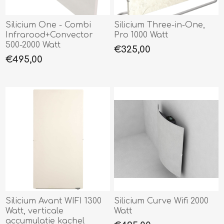
Silicium One - Combi
Silicium Three-in-One,
Infrarood+Convector
Pro 1000 Watt
500-2000 Watt
€325,00
€495,00
Silicium Avant WIFI 1300
Silicium Curve Wifi 2000
Watt, verticale
Watt
accumulatie kachel