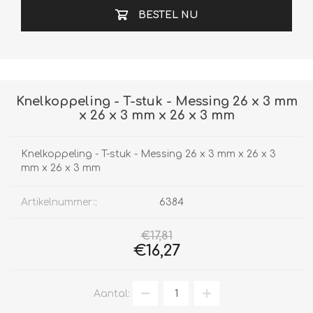
BESTEL NU
Knelkoppeling - T-stuk - Messing 26 x 3 mm
x 26 x 3 mm x 26 x 3 mm
Knelkoppeling - T-stuk - Messing 26 x 3 mm x 26 x 3
mm x 26 x 3 mm
Artikelnummer::
6384
€17,81
€16,27
Aantal: