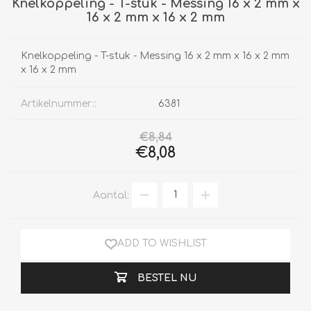
Knelkoppeling - T-stuk - Messing 16 x 2 mm x
16 x 2 mm x 16 x 2 mm
Knelkoppeling - T-stuk - Messing 16 x 2 mm x 16 x 2 mm
x 16 x 2 mm
Artikelnummer::
6381
€8,84
€8,08
Aantal:
ADD TO WISHLIST
BESTEL NU