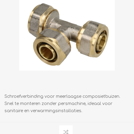
Schroefverbinding voor meerlaagse composietbuizen.
Snel te monteren zonder persmachine, ideaal voor
sanitaire en verwarmingsinstallaties.