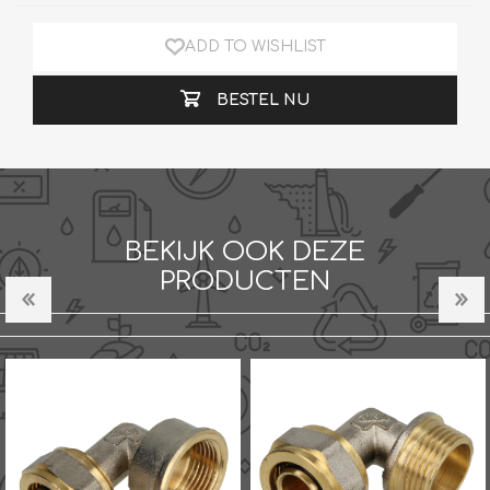
ADD TO WISHLIST
BESTEL NU
BEKIJK OOK DEZE
PRODUCTEN