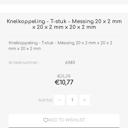
Knelkoppeling - T-stuk - Messing 20 x 2 mm
x 20 x 2 mm x 20 x 2 mm
Knelkoppeling - T-stuk - Messing 20 x 2 mm x 20 x 2
mm x 20 x 2 mm
Artikelnummer::
6383
€11,79
€10,77
Aantal:
ADD TO WISHLIST