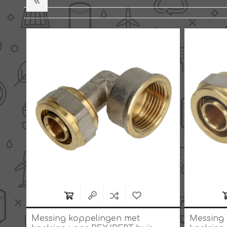
Messing koppelingen met
Messing 