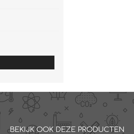
BEKIJK OOK DEZE PRODUCTEN