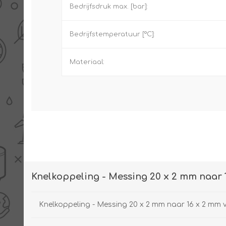
Bedrijfsdruk max. [bar]:
Bedrijfstemperatuur [°C]:
Materiaal:
Knelkoppeling - Messing 20 x 2 mm naar 
Knelkoppeling - Messing 20 x 2 mm naar 16 x 2 mm 