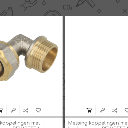
koppelingen met
Messing koppelingen me