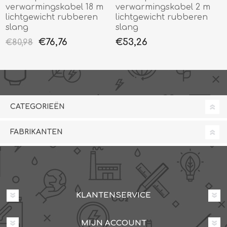
verwarmingskabel 18 m
verwarmingskabel 2 m
lichtgewicht rubberen
lichtgewicht rubberen
slang
slang
€76,76
€53,26
€80,98
CATEGORIEËN
FABRIKANTEN
KLANTENSERVICE
MIJN ACCOUNT