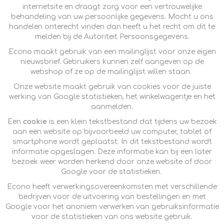
internetsite en draagt zorg voor een vertrouwelijke
behandeling van uw persoonlijke gegevens. Mocht u ons
handelen onterecht vinden dan heeft u het recht om dit te
melden bij de Autoriteit Persoonsgegevens.
Econo maakt gebruik van een mailinglijst voor onze eigen
nieuwsbrief. Gebruikers kunnen zelf aangeven op de
webshop of ze op de mailinglijst willen staan.
Onze website maakt gebruik van cookies voor de juiste
werking van Google statistieken, het winkelwagentje en het
aanmelden.
Een
cookie
is een klein tekstbestand dat tijdens uw bezoek
aan een website op bijvoorbeeld uw computer, tablet of
smartphone wordt geplaatst. In dit tekstbestand wordt
informatie opgeslagen. Deze informatie kan bij een later
bezoek weer worden herkend door onze website of door
Google voor de statistieken.
Econo heeft verwerkingsovereenkomsten met verschillende
bedrijven voor de uitvoering van bestellingen en met
Google voor het anoniem verwerken van gebruiksinformatie
voor de statistieken van ons website gebruik.