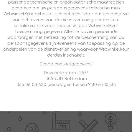
passende technische en organisatorische maatregelen
genomen om uw persoonsgegevens te beschermen.
WebwinkelKeur behoudt zich het recht voor om ten behoeve
van het leveren van de dienstverlening derden in te
schakelen, hiervoor hebben wij aan WebwinkelKeur
toestemming gegeven. Alle hierboven genoemde
waarborgen met betrekking tot de bescherming van uw
persoonsgegevens zijn eveneens van toepassing op de
onderdelen van de dienstverlening waarvoor WebwinkelKeur
derden inschakelt.
Econo contactgegevens:
Dovenetelstraat 25M
3053 JD Rotterdam
085 06 04 630 (werkdagen tussen 9:30 en 10:30)