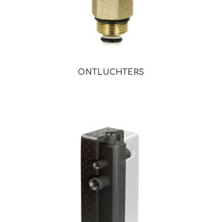
ONTLUCHTERS