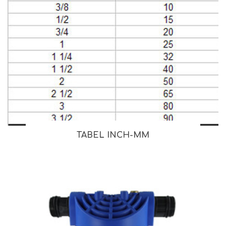
TABEL INCH-MM