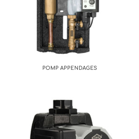
POMP APPENDAGES