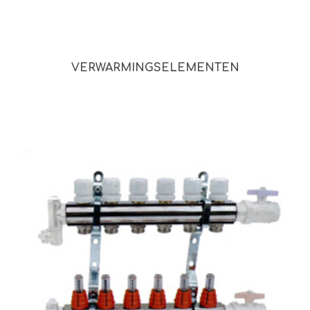
VERWARMINGSELEMENTEN