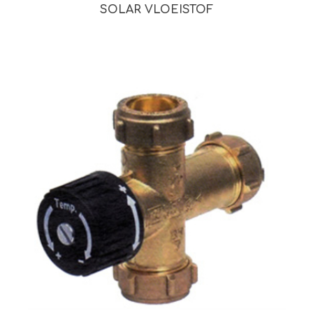
SOLAR VLOEISTOF