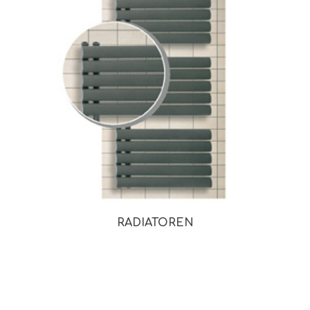
RADIATOREN