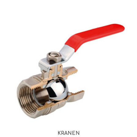
KRANEN