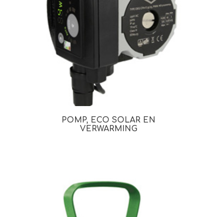
POMP, ECO SOLAR EN
VERWARMING