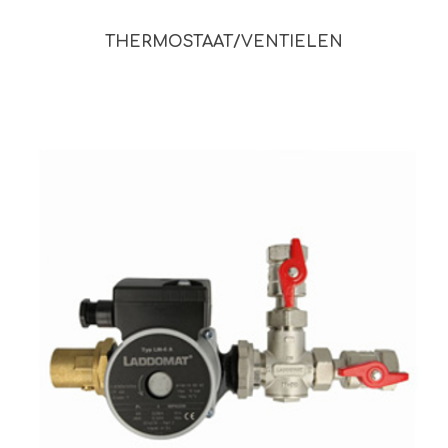
THERMOSTAAT/VENTIELEN