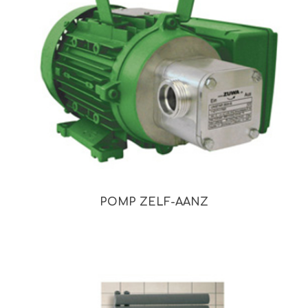
POMP ZELF-AANZ