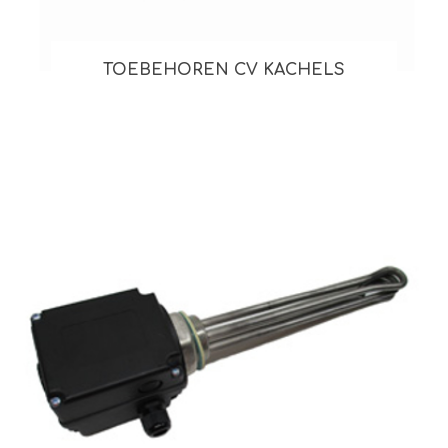
TOEBEHOREN CV KACHELS