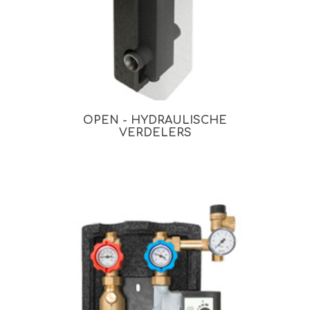
OPEN - HYDRAULISCHE
VERDELERS