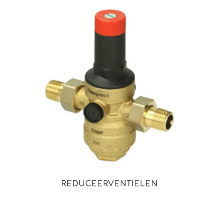
REDUCEERVENTIELEN