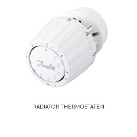
RADIATOR THERMOSTATEN