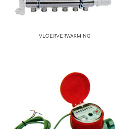
VLOERVERWARMING