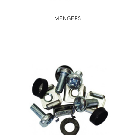
MENGERS