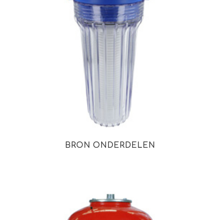
BRON ONDERDELEN