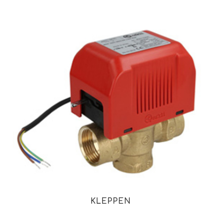
KLEPPEN