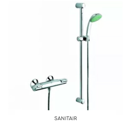
SANITAIR