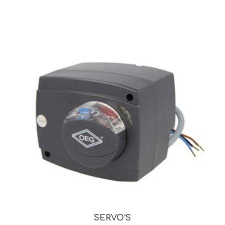
SERVO'S