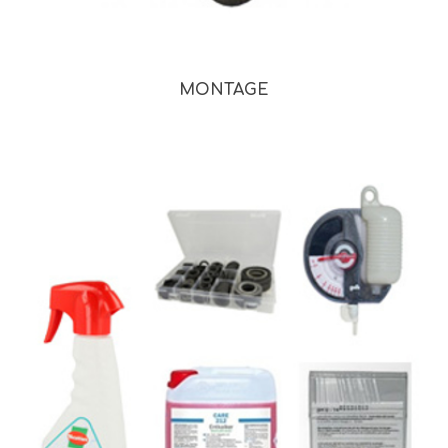
MONTAGE