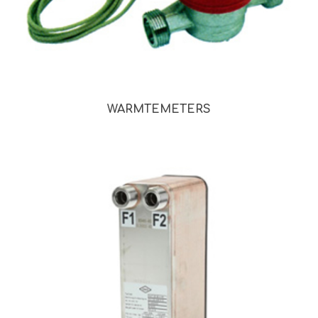
WARMTEMETERS