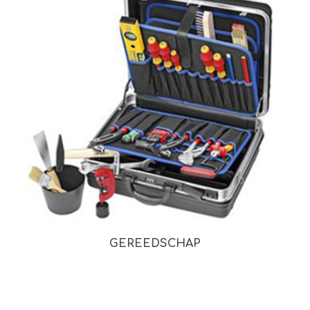
GEREEDSCHAP