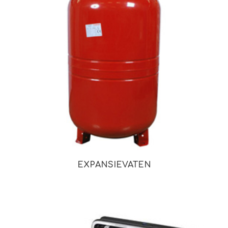
EXPANSIEVATEN