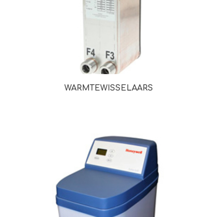
WARMTEWISSELAARS