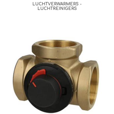
LUCHTVERWARMERS -
LUCHTREINIGERS