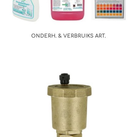
ONDERH. & VERBRUIKS ART.