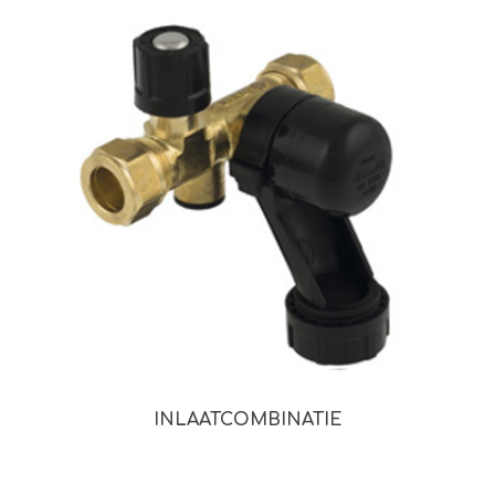
INLAATCOMBINATIE