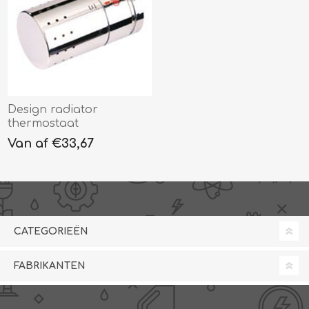
Design radiator
thermostaat
Van af €33,67
CATEGORIEËN
FABRIKANTEN