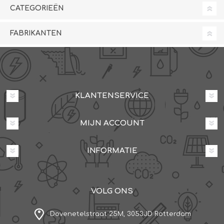
CATEGORIEËN
FABRIKANTEN
KLANTENSERVICE
MIJN ACCOUNT
INFORMATIE
VOLG ONS
Dovenetelstraat 25M, 3053JD Rotterdam