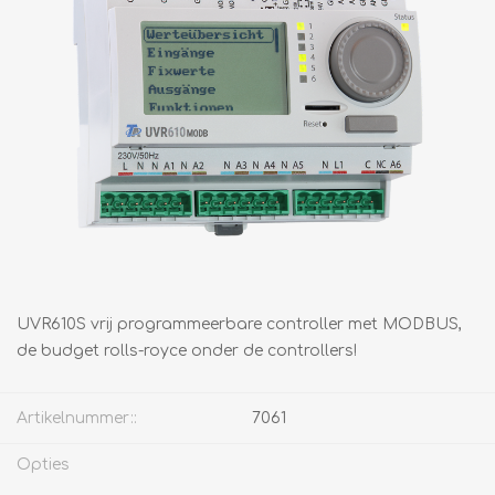
UVR610S vrij programmeerbare controller met MODBUS,
de budget rolls-royce onder de controllers!
Artikelnummer::
7061
Opties