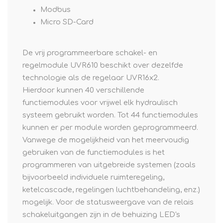
Modbus
Micro SD-Card
De vrij programmeerbare schakel- en
regelmodule UVR610 beschikt over dezelfde
technologie als de regelaar UVR16x2.
Hierdoor kunnen 40 verschillende
functiemodules voor vrijwel elk hydraulisch
systeem gebruikt worden. Tot 44 functiemodules
kunnen er per module worden geprogrammeerd.
Vanwege de mogelijkheid van het meervoudig
gebruiken van de functiemodules is het
programmeren van uitgebreide systemen (zoals
bijvoorbeeld individuele ruimteregeling,
ketelcascade, regelingen luchtbehandeling, enz.)
mogelijk. Voor de statusweergave van de relais
schakeluitgangen zijn in de behuizing LED's