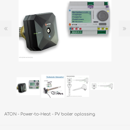
ATON - Power-to-Heat - PV boiler oplossing