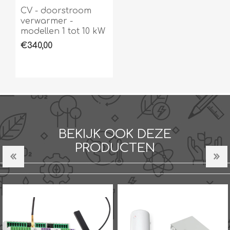
CV - doorstroom
verwarmer -
modellen 1 tot 10 kW
€340,00
BEKIJK OOK DEZE
PRODUCTEN