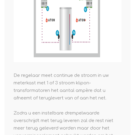
De regelaar meet continue de stroom in uw
meterkast met 1 of 3 stroom klipon-
transformatoren het aantal ampère dat u
afneemt of teruglevert van of aan het net.
Zodra u een instelbare drempelwaarde
overschrijdt met terug leveren zal de rest niet
meer terug geleverd worden maar door het