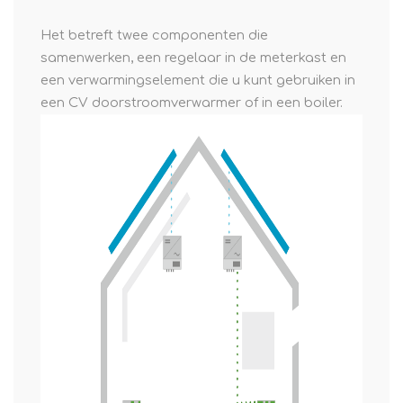
Het betreft twee componenten die
samenwerken, een regelaar in de meterkast en
een verwarmingselement die u kunt gebruiken in
een CV doorstroomverwarmer of in een boiler.