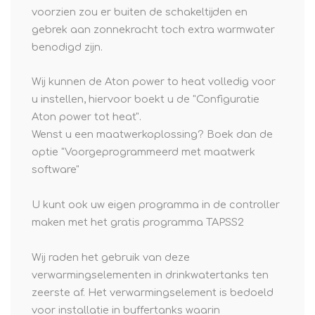
voorzien zou er buiten de schakeltijden en
gebrek aan zonnekracht toch extra warmwater
benodigd zijn.
Wij kunnen de Aton power to heat volledig voor
u instellen, hiervoor boekt u de "Configuratie
Aton power tot heat".
Wenst u een maatwerkoplossing? Boek dan de
optie "Voorgeprogrammeerd met maatwerk
software"
U kunt ook uw eigen programma in de controller
maken met het gratis programma TAPSS2
Wij raden het gebruik van deze
verwarmingselementen in drinkwatertanks ten
zeerste af. Het verwarmingselement is bedoeld
voor installatie in buffertanks waarin