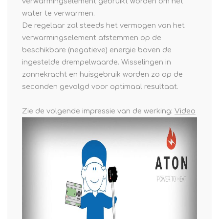
verwarmingselement gebruikt worden om het
water te verwarmen.
De regelaar zal steeds het vermogen van het
verwarmingselement afstemmen op de
beschikbare (negatieve) energie boven de
ingestelde drempelwaarde. Wisselingen in
zonnekracht en huisgebruik worden zo op de
seconden gevolgd voor optimaal resultaat.
Zie de volgende impressie van de werking:
Video