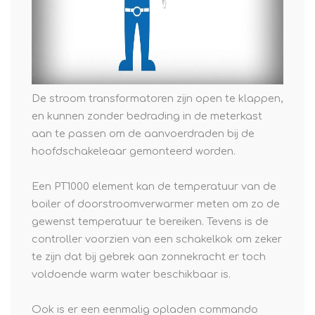
De stroom transformatoren zijn open te klappen,
en kunnen zonder bedrading in de meterkast
aan te passen om de aanvoerdraden bij de
hoofdschakeleaar gemonteerd worden.
Een PT1000 element kan de temperatuur van de
boiler of doorstroomverwarmer meten om zo de
gewenst temperatuur te bereiken. Tevens is de
controller voorzien van een schakelkok om zeker
te zijn dat bij gebrek aan zonnekracht er toch
voldoende warm water beschikbaar is.
Ook is er een eenmalig opladen commando