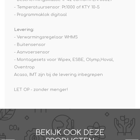
- Temperatuursensor: Pt1000 of KTY 10-5
- Programmaklok digitaal
Levering:
- Verwarmingsregelaar WHMS
- Buitensensor
- Aanvoersensor
- Montagesets voor Wipex, ESBE, Olymp,Hoval,
Oventrop
Acaso, IMT zijn bij de levering inbegrepen
LET OP - zonder menger!
BEKIJK OOK DEZE