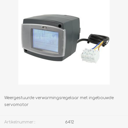
Weergestuurde verwarmingsregelaar met ingebouwde
servomotor
Artikelnummer::
6412