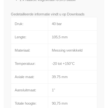
Gedetailleerde informatie vindt u op
Downloads
Druk:
40 bar
Lengte:
105,5 mm
Materiaal:
Messing vernikkeld
Temperatuur:
-20 tot +150°C
Axiale maat:
39.75 mm
Aansluitmaat:
1"
Totale hoogte:
90,75 mm