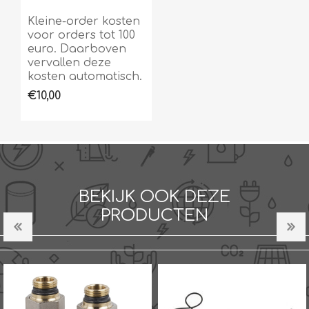
Kleine-order kosten
voor orders tot 100
euro. Daarboven
vervallen deze
kosten automatisch.
€10,00
BEKIJK OOK DEZE
PRODUCTEN