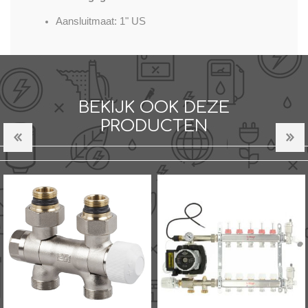
Aansluitmaat: 1" US
BEKIJK OOK DEZE
PRODUCTEN