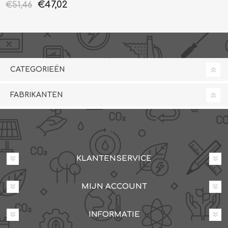
€47,02
€51,46
CATEGORIEËN
FABRIKANTEN
KLANTENSERVICE
MIJN ACCOUNT
INFORMATIE