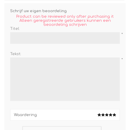
Schrijf uw eigen beoordeling
Product can be reviewed only after purchasing it
Alleen geregistreerde gebruikers kunnen een
beoordeling schrijven
Titel:
*
Tekst:
*
Waardering: