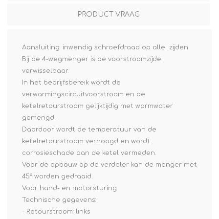
PRODUCT VRAAG
Aansluiting: inwendig schroefdraad op alle zijden
Bij de 4-wegmenger is de voorstroomzijde
verwisselbaar.
In het bedrijfsbereik wordt de
verwarmingscircuitvoorstroom en de
ketelretourstroom gelijktijdig met warmwater
gemengd.
Daardoor wordt de temperatuur van de
ketelretourstroom verhoogd en wordt
corrosieschade aan de ketel vermeden.
Voor de opbouw op de verdeler kan de menger met
45° worden gedraaid.
Voor hand- en motorsturing
Technische gegevens:
- Retourstroom: links