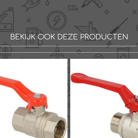
BEKIJK OOK DEZE PRODUCTEN