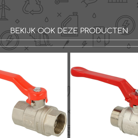
BEKIJK OOK DEZE PRODUCTEN