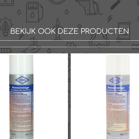
BEKIJK OOK DEZE PRODUCTEN