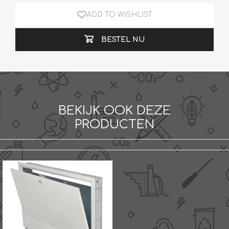
ADD TO WISHLIST
BESTEL NU
BEKIJK OOK DEZE
PRODUCTEN