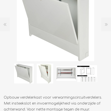
Opbouw verdelerkast voor verwarmingscircuitverdelers.
Met insteekslot en invoermogelijkheid via onderzijde of
achterwand. Voor nette montage tegen de muur.