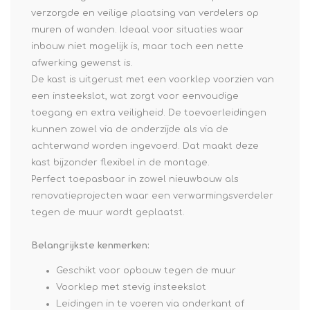
verzorgde en veilige plaatsing van verdelers op
muren of wanden. Ideaal voor situaties waar
inbouw niet mogelijk is, maar toch een nette
afwerking gewenst is.
De kast is uitgerust met een voorklep voorzien van
een insteekslot, wat zorgt voor eenvoudige
toegang en extra veiligheid. De toevoerleidingen
kunnen zowel via de onderzijde als via de
achterwand worden ingevoerd. Dat maakt deze
kast bijzonder flexibel in de montage.
Perfect toepasbaar in zowel nieuwbouw als
renovatieprojecten waar een verwarmingsverdeler
tegen de muur wordt geplaatst.
Belangrijkste kenmerken:
Geschikt voor opbouw tegen de muur
Voorklep met stevig insteekslot
Leidingen in te voeren via onderkant of