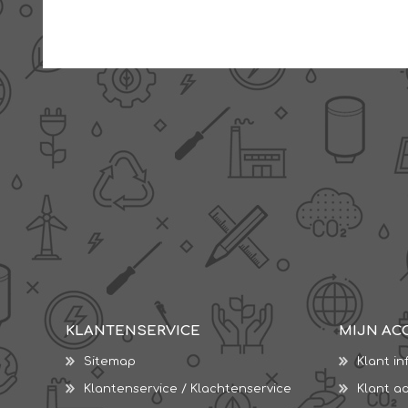
KLANTENSERVICE
MIJN AC
Sitemap
Klant in
Klantenservice / Klachtenservice
Klant a