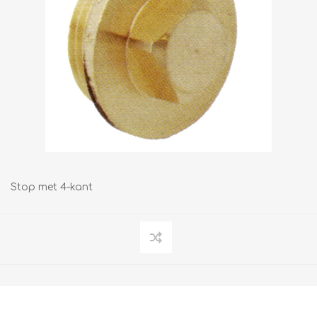
Stop met 4-kant