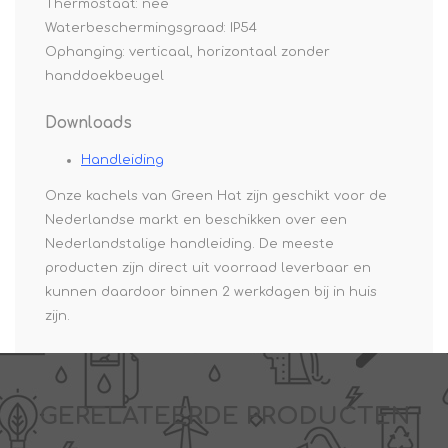
Thermostaat: nee
Waterbeschermingsgraad: IP54
Ophanging: verticaal, horizontaal zonder
handdoekbeugel
Downloads
Handleiding
Onze kachels van Green Hat zijn geschikt voor de
Nederlandse markt en beschikken over een
Nederlandstalige handleiding. De meeste
producten zijn direct uit voorraad leverbaar en
kunnen daardoor binnen 2 werkdagen bij in huis
zijn.
GERELATEERDE PRODUCTEN