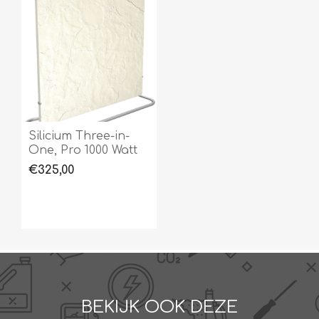
Silicium Three-in-
One, Pro 1000 Watt
€325,00
BEKIJK OOK DEZE