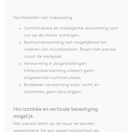
Voorbeelden van toepassing:
Comfortabele en intelligente verwarming voor
nul-op-de-meter woningen;
Kantoorverwarming met mogelijkheid tot
creëren van microklimaten. Plaats het paneel
naast de werkplek;
Verwarming in zorginstellingen.
Infraroodverwarming creëert geen
ongewenste luchtcirculatie;
Badkamer verwarming waar vocht en
schimmels geen kans krijgen.
Horizontale en verticale bevestiging
mogelijk.
Het paneel dient op de muur te worden
gemonteerd. Dit kan zowel horizontaal als