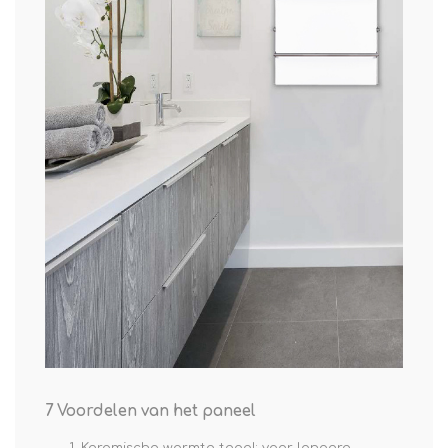
7 Voordelen van het paneel