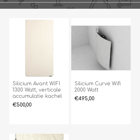
Silicium Avant WIFI
Silicium Curve Wifi
1300 Watt, verticale
2000 Watt
accumulatie kachel
€495,00
€500,00