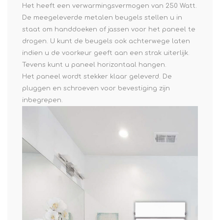
Het heeft een verwarmingsvermogen van 250 Watt.
De meegeleverde metalen beugels stellen u in
staat om handdoeken of jassen voor het paneel te
drogen. U kunt de beugels ook achterwege laten
indien u de voorkeur geeft aan een strak uiterlijk.
Tevens kunt u paneel horizontaal hangen.
Het paneel wordt stekker klaar geleverd. De
pluggen en schroeven voor bevestiging zijn
inbegrepen.