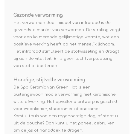
Gezonde verwarming
Het verwarmen door middel van infrarood is de
gezondste manier van verwarmen. De straling zorgt
voor een kalmerende gelijkmatige warmte, wat een
positieve werking heeft op het menselijk lichaam.
Het infrarood stimuleert de stofwisseling en draagt
bij aan de vitaliteit. Er is geen luchtverplaatsing
van stof of bacteriën.
Handige, stijlvolle verwarming
De Spa Ceramic van Green Hat is een
buitengewoon mooie verwarming met keramische
witte afwerking. Het opvallend ontwerp is geschikt
voor woonkamer, slaapkamer of badkamer.
Komt u thuis van een regenachtige dag, of stapt u
uit de douche? Dan kunt u het paneel gebruiken
om de jas of handdoek te drogen.