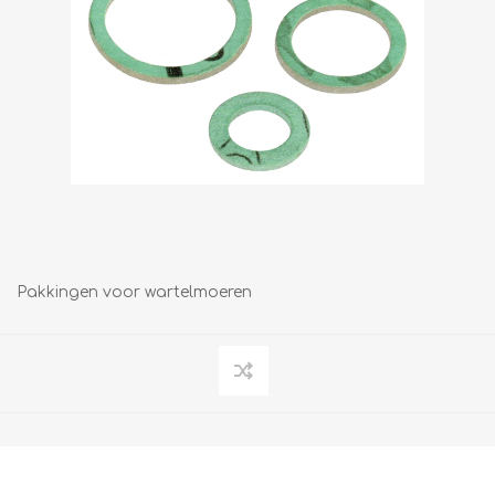
Pakkingen voor wartelmoeren