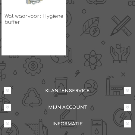
Wat waarvoor: Hygiëne
buffer
KLANTENSERVICE
MIJN ACCOUNT
INFORMATIE