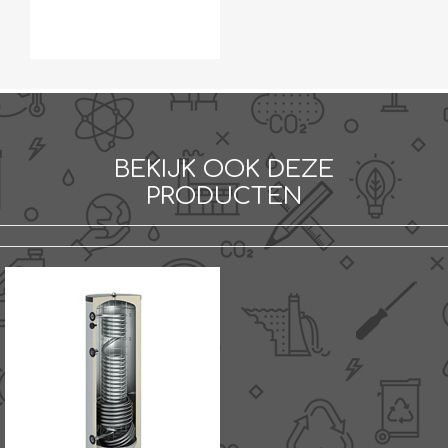
BEKIJK OOK DEZE
PRODUCTEN