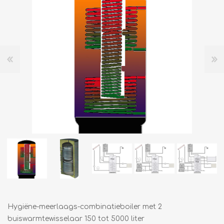
Hygiëne-meerlaags-combinatieboiler met 2
buiswarmtewisselaar 150 tot 5000 liter