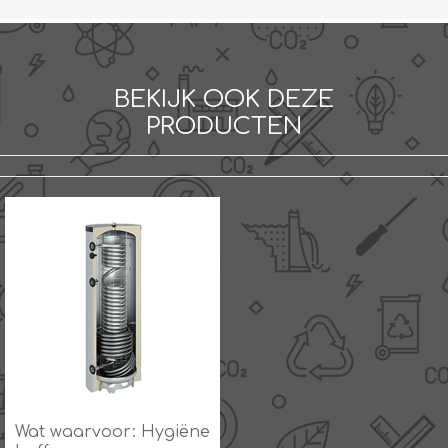
BEKIJK OOK DEZE
PRODUCTEN
Wat waarvoor: Hygiëne