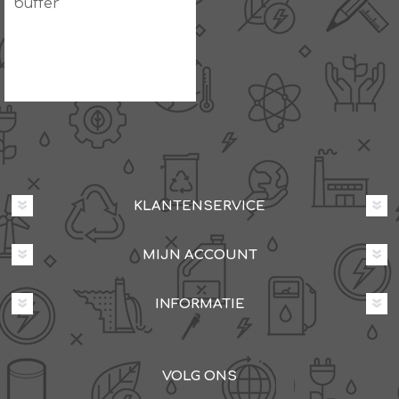
buffer
KLANTENSERVICE
MIJN ACCOUNT
INFORMATIE
VOLG ONS