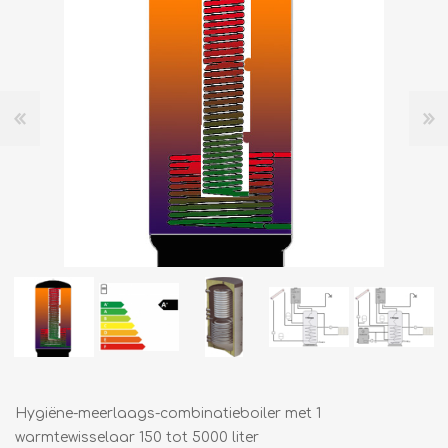
Hygiëne-meerlaags-combinatieboiler met 1
warmtewisselaar 150 tot 5000 liter