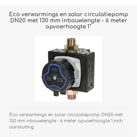
Eco verwarmings en solar circulatiepomp
DN20 met 130 mm inbouwlengte - 6 meter
opvoerhoogte 1"
Eco verwarmings en solar circulatiepomp DN20 met
130 mm inbouwlengte - 6 meter opvoerhoogte 1 inch
aansluiting