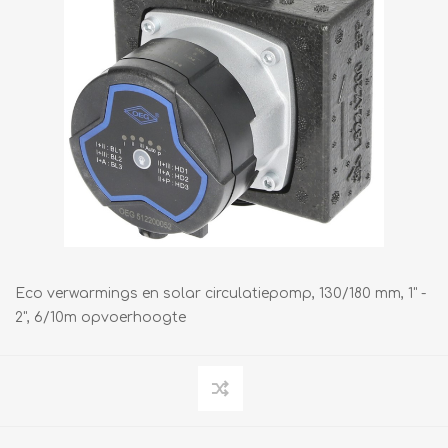
Eco verwarmings en solar circulatiepomp, 130/180 mm, 1" -
2", 6/10m opvoerhoogte