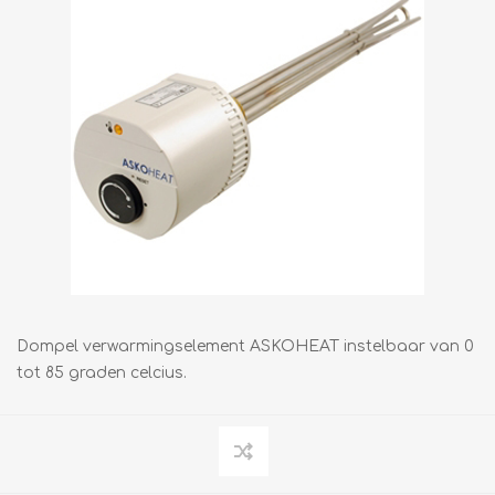
Dompel verwarmingselement ASKOHEAT instelbaar van 0
tot 85 graden celcius.