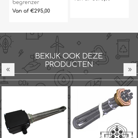
begrenzer
Van af €295,00
BEKIJK OOK DEZE
PRODUCTEN