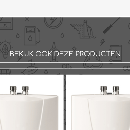
BEKIJK OOK DEZE PRODUCTEN