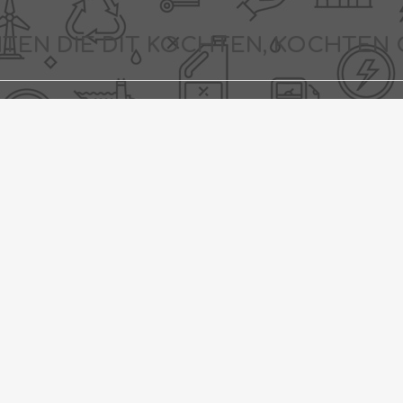
TEN DIE DIT KOCHTEN, KOCHTEN 