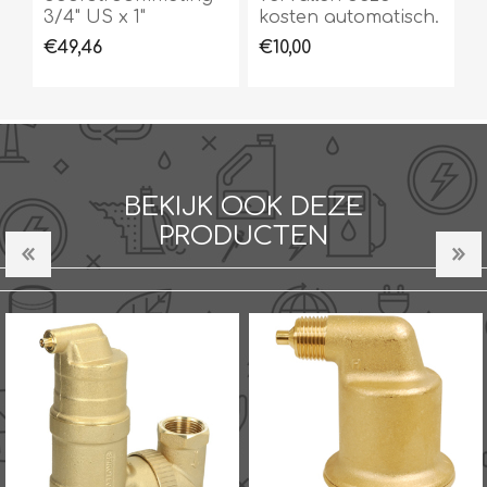
3/4" US x 1"
kosten automatisch.
€49,46
€10,00
BEKIJK OOK DEZE
PRODUCTEN