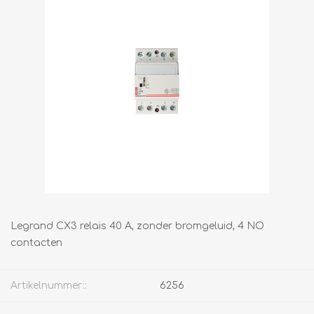
Legrand CX3 relais 40 A, zonder bromgeluid, 4 NO
contacten
Artikelnummer::
6256