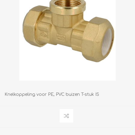
Knelkoppeling voor PE, PVC buizen T-stuk IS