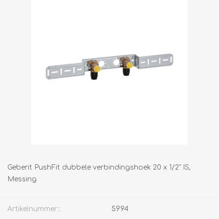
Geberit PushFit dubbele verbindingshoek 20 x 1/2" IS,
Messing
Artikelnummer::
5994