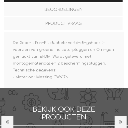
BEOORDELINGEN
PRODUCT VRAAG
De Geberit PushFit dubbele verbindingshoek is
voorzien van groene indicatorpluggen en O-ringen
gemaakt van EPDM. Wordt geleverd met
montagemateriaal en 2 beschermingspluggen.
Technische gegevens:
- Materiaal: Messing CW617N
BEKIJK OOK DEZE
PRODUCTEN