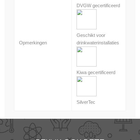
DVGW gecertificeerd
Geschikt voor
Opmerkingen
drinkwaterinstallaties
Kiwa gecertificeerd
SilverTec