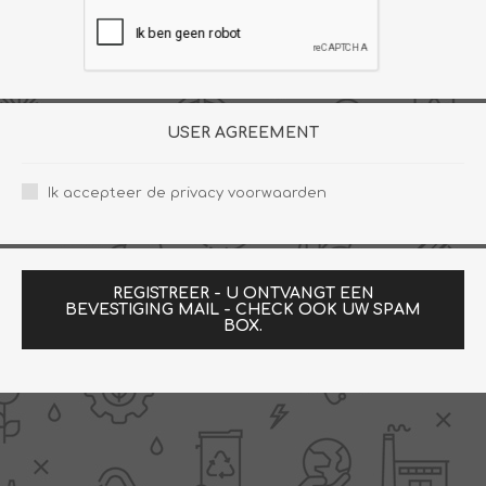
USER AGREEMENT
Ik accepteer de privacy voorwaarden
REGISTREER - U ONTVANGT EEN
BEVESTIGING MAIL - CHECK OOK UW SPAM
BOX.