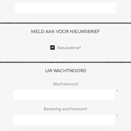
MELD AAN VOOR NIEUWSBRIEF
Nieuwsbrief
UW WACHTWOORD
Wachtwoord:
*
Bevestig wachtwoord:
*