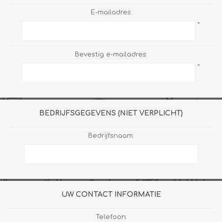
E-mailadres:
*
Bevestig e-mailadres:
*
BEDRIJFSGEGEVENS (NIET VERPLICHT)
Bedrijfsnaam:
UW CONTACT INFORMATIE
Telefoon: