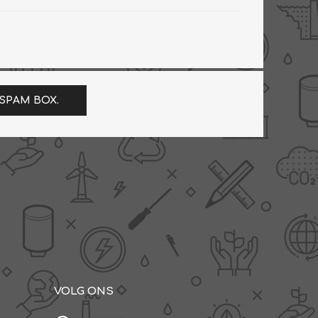
 SPAM BOX.
VOLG ONS