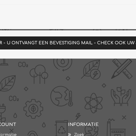
R - U ONTVANGT EEN BEVESTIGING MAIL - CHECK OOK UW
COUNT
INFORMATIE
formatie
Zoek