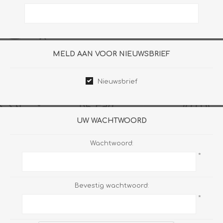
MELD AAN VOOR NIEUWSBRIEF
Nieuwsbrief
UW WACHTWOORD
Wachtwoord:
*
Bevestig wachtwoord:
*