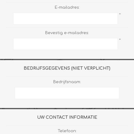
E-mailadres:
*
Bevestig e-mailadres:
*
BEDRIJFSGEGEVENS (NIET VERPLICHT)
Bedrijfsnaam:
UW CONTACT INFORMATIE
Telefoon: