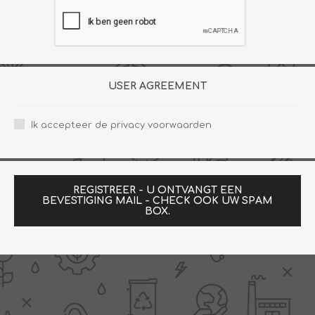
USER AGREEMENT
Ik accepteer de privacy voorwaarden
REGISTREER - U ONTVANGT EEN
BEVESTIGING MAIL - CHECK OOK UW SPAM
BOX.