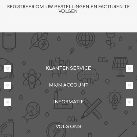
REGISTREER OM UW BESTELLINGEN EN FACTUREN TE
VOLGEN.
KLANTENSERVICE
MIJN ACCOUNT
INFORMATIE
VOLG ONS