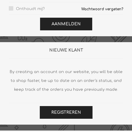
Onthoudt mij?
Wachtwoord vergeten?
AANMELDEN
NIEUWE KLANT
By creating an account on our website, you will be able
to shop faster, be up to date on an order's status, and
keep track of the orders you have previously made.
REGISTREREN