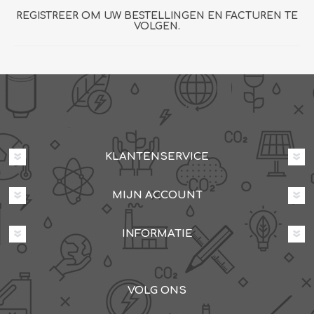
REGISTREER OM UW BESTELLINGEN EN FACTUREN TE
VOLGEN.
KLANTENSERVICE
MIJN ACCOUNT
INFORMATIE
VOLG ONS