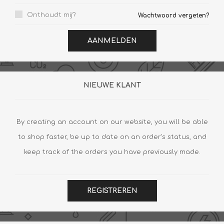
Onthoudt mij?
Wachtwoord vergeten?
AANMELDEN
NIEUWE KLANT
By creating an account on our website, you will be able
to shop faster, be up to date on an order's status, and
keep track of the orders you have previously made.
REGISTREREN