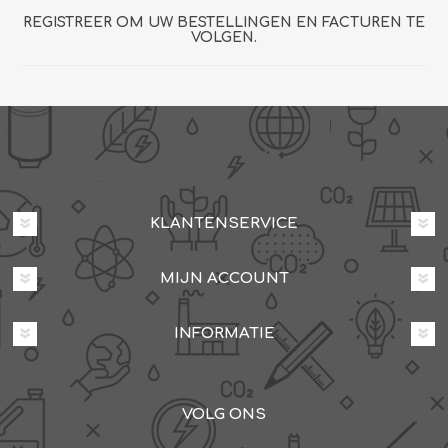
REGISTREER OM UW BESTELLINGEN EN FACTUREN TE
VOLGEN.
KLANTENSERVICE
MIJN ACCOUNT
INFORMATIE
VOLG ONS