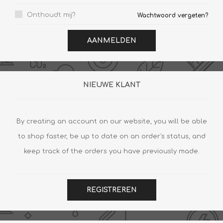
Onthoudt mij?
Wachtwoord vergeten?
AANMELDEN
NIEUWE KLANT
By creating an account on our website, you will be able
to shop faster, be up to date on an order's status, and
keep track of the orders you have previously made.
REGISTREREN