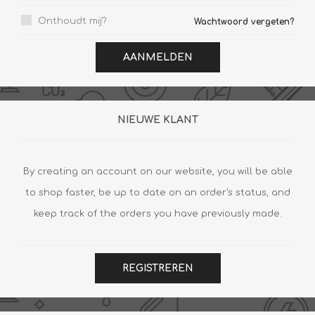
Onthoudt mij?
Wachtwoord vergeten?
AANMELDEN
NIEUWE KLANT
By creating an account on our website, you will be able
to shop faster, be up to date on an order's status, and
keep track of the orders you have previously made.
REGISTREREN