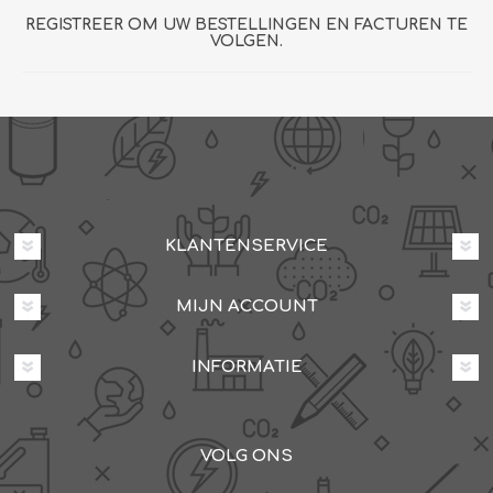
REGISTREER OM UW BESTELLINGEN EN FACTUREN TE
VOLGEN.
KLANTENSERVICE
MIJN ACCOUNT
INFORMATIE
VOLG ONS