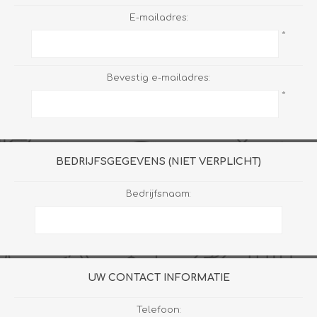
E-mailadres:
*
Bevestig e-mailadres:
*
BEDRIJFSGEGEVENS (NIET VERPLICHT)
Bedrijfsnaam:
UW CONTACT INFORMATIE
Telefoon: