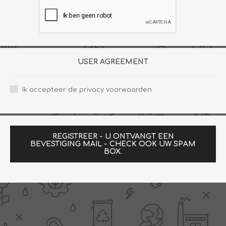
USER AGREEMENT
Ik accepteer de privacy voorwaarden
REGISTREER - U ONTVANGT EEN
BEVESTIGING MAIL - CHECK OOK UW SPAM
BOX.