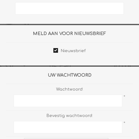
MELD AAN VOOR NIEUWSBRIEF
Nieuwsbrief
UW WACHTWOORD
Wachtwoord:
*
Bevestig wachtwoord:
*