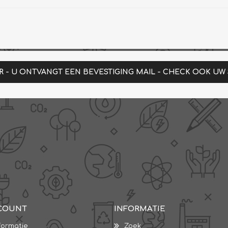
R - U ONTVANGT EEN BEVESTIGING MAIL - CHECK OOK UW
COUNT
INFORMATIE
formatie
Zoek