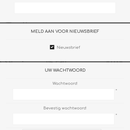
MELD AAN VOOR NIEUWSBRIEF
Nieuwsbrief
UW WACHTWOORD
Wachtwoord:
*
Bevestig wachtwoord:
*