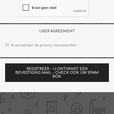
USER AGREEMENT
Ik accepteer de privacy voorwaarden
REGISTREER - U ONTVANGT EEN
BEVESTIGING MAIL - CHECK OOK UW SPAM
BOX.