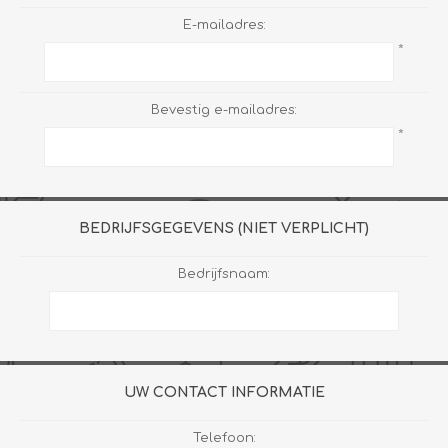
E-mailadres:
*
Bevestig e-mailadres:
*
BEDRIJFSGEGEVENS (NIET VERPLICHT)
Bedrijfsnaam:
UW CONTACT INFORMATIE
Telefoon: