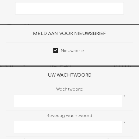
MELD AAN VOOR NIEUWSBRIEF
Nieuwsbrief
UW WACHTWOORD
Wachtwoord:
*
Bevestig wachtwoord:
*