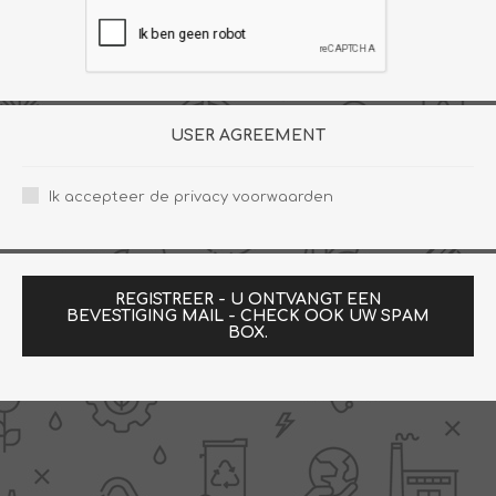
USER AGREEMENT
Ik accepteer de privacy voorwaarden
REGISTREER - U ONTVANGT EEN
BEVESTIGING MAIL - CHECK OOK UW SPAM
BOX.