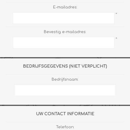
E-mailadres:
*
Bevestig e-mailadres:
*
BEDRIJFSGEGEVENS (NIET VERPLICHT)
Bedrijfsnaam:
UW CONTACT INFORMATIE
Telefoon: