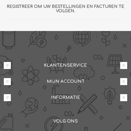
REGISTREER OM UW BESTELLINGEN EN FACTUREN TE
VOLGEN.
KLANTENSERVICE
MIJN ACCOUNT
INFORMATIE
VOLG ONS