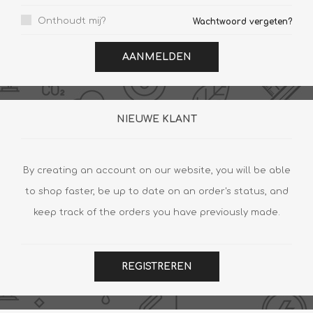
Onthoudt mij?
Wachtwoord vergeten?
AANMELDEN
NIEUWE KLANT
By creating an account on our website, you will be able
to shop faster, be up to date on an order's status, and
keep track of the orders you have previously made.
REGISTREREN